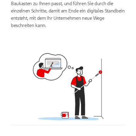
Baukasten zu Ihnen passt, und führen Sie durch die
einzelnen Schritte, damit am Ende ein digitales Standbein
entsteht, mit dem Ihr Unternehmen neue Wege
beschreiten kann.