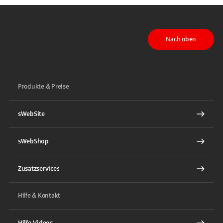
Nach oben
Produkte & Preise
sWebSite
sWebShop
Zusatzservices
Hilfe & Kontakt