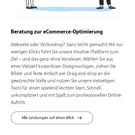
Beratung zur eCommerce-Optimierung
Webseite oder Onlineshop? Ganz leicht gemacht! Mit nur
wenigen Klicks führt Sie unsere intuitive Plattform zum
Ziel – und das ganz ohne Vorwissen. Wählen Sie aus
einer Vielzahl kostenloser Designvorlagen, ziehen Sie
Bilder und Texte einfach per Drag-and-drop an die
gewünschte Stelle und nutzen Sie unsere vielseitigen
Tools für einen spielend leichten Start. Schnell,
unkompliziert und mit Spaß zum professionellen Online-
Auftritt.
Alle Leistungen auf einen Blick