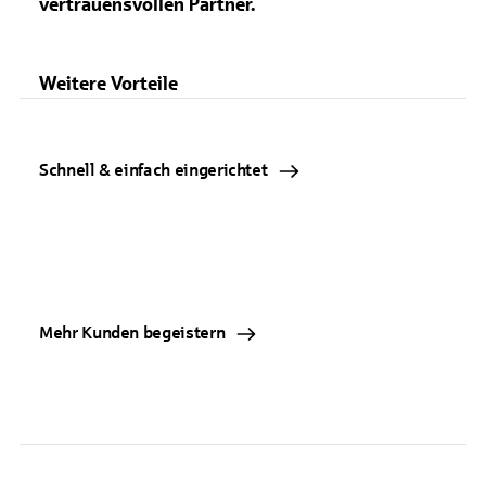
vertrauensvollen Partner.
Weitere Vorteile
Schnell & einfach eingerichtet
Mehr Kunden begeistern