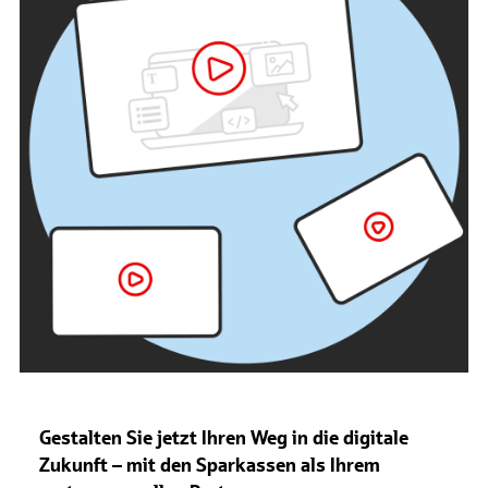
Gestalten Sie jetzt Ihren Weg in die digitale
Zukunft – mit den Sparkassen als Ihrem