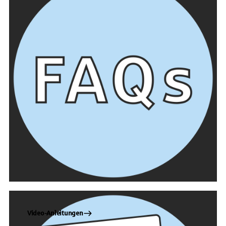
Video-Anleitungen