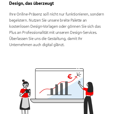
Design, das überzeugt
Ihre Online-Präsenz soll nicht nur funktionieren, sondern
begeistern. Nutzen Sie unsere breite Palette an
kostenlosen Design-Vorlagen oder gönnen Sie sich das
Plus an Professionalität mit unseren Design-Services.
Überlassen Sie uns die Gestaltung, damit Ihr
Unternehmen auch digital glänzt.