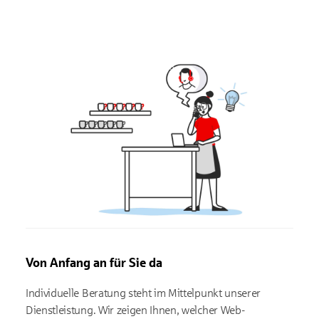
Von Anfang an für Sie da
Individuelle Beratung steht im Mittelpunkt unserer
Dienstleistung. Wir zeigen Ihnen, welcher Web-