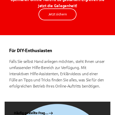
jetzt die Gelegenheit!
Jetzt sichern
Für DIY-Enthusiasten
Falls Sie selbst Hand anlegen möchten, steht Ihnen unser
umfassender Hilfe-Bereich zur Verfügung. Mit
interaktiven Hilfe-Assistenten, Erklärvideos und einer
Fülle an Tipps und Tricks finden Sie alles, was Sie für den
erfolgreichen Betrieb Ihres Online-Auftritts benötigen.
Häufig gestellte Fragen