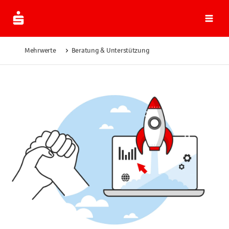
Navi
Mehrwerte
Beratung & Unterstützung