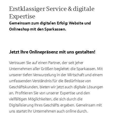
Erstklassiger Service & digitale
Expertise
Gemeinsam zum digitalen Erfolg: Website und
Onlineshop mit den Sparkassen.
Jetzt Ihre Onlinepräsenz mit uns gestalten!
Vertrauen Sie auf einen Partner, der seit jeher
Unternehmen aller Größen begleitet: die Sparkassen. Mit
unserer tiefen Verwurzelung in der Wirtschaft und einem
umfassenden Verständnis für die Bedürfnisse von
Geschäftskunden, bieten wir jetzt auch digitale Lösungen
an. Profitieren Sie von unserer Expertise und den
vielfältigen Möglichkeiten, die sich durch die
Digitalisierung Ihres Geschäfts ergeben. Gemeinsam mit
uns startet Ihr Unternehmen auch online durch.